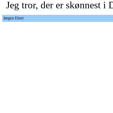
Jeg tror, der er skønnest i
Jørgen Ebert