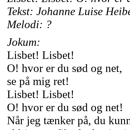
Tekst: Johanne Luise Heib
Melodi: ?
Jokum:
Lisbet! Lisbet!
O! hvor er du sød og net,
se på mig ret!
Lisbet! Lisbet!
O! hvor er du sød og net!
Når jeg tænker på, du kun