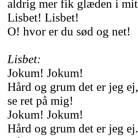
aldrig mer fik glæden i mit
Lisbet! Lisbet!
O! hvor er du sød og net!
Lisbet:
Jokum! Jokum!
Hård og grum det er jeg ej
se ret på mig!
Jokum! Jokum!
Hård og grum det er jeg ej