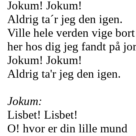
Jokum! Jokum!
Aldrig ta´r jeg den igen.
Ville hele verden vige bort
her hos dig jeg fandt på jo
Jokum! Jokum!
Aldrig ta'r jeg den igen.
Jokum:
Lisbet! Lisbet!
O! hvor er din lille mund