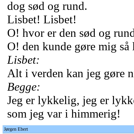
dog sød og rund.
Lisbet! Lisbet!
O! hvor er den sød og run
O! den kunde gøre mig så 
Lisbet:
Alt i verden kan jeg gøre n
Begge:
Jeg er lykkelig, jeg er lykk
som jeg var i himmerig!
Jørgen Ebert