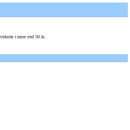
virkede i mere end 50 år.