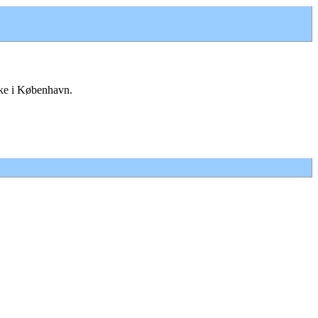
irke i København.