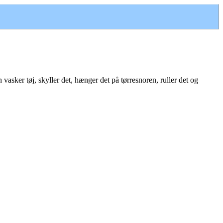
ker tøj, skyller det, hænger det på tørresnoren, ruller det og