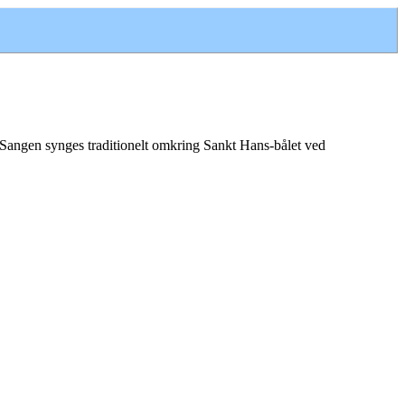
 Sangen synges traditionelt omkring Sankt Hans-bålet ved