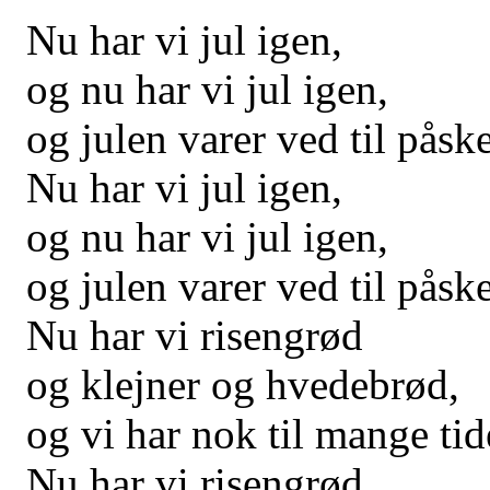
Nu har vi jul igen,
og nu har vi jul igen,
og julen varer ved til påske
Nu har vi jul igen,
og nu har vi jul igen,
og julen varer ved til påske
Nu har vi risengrød
og klejner og hvedebrød,
og vi har nok til mange tid
Nu har vi risengrød