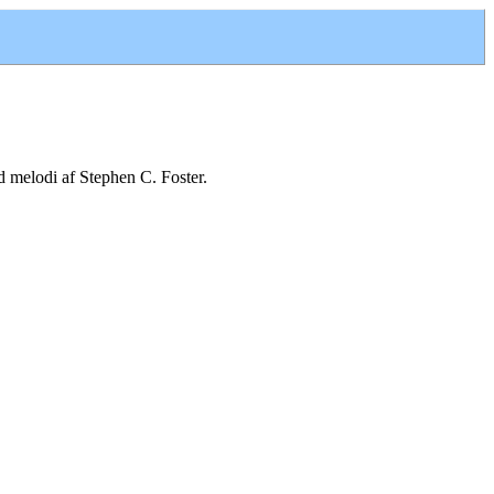
 melodi af Stephen C. Foster.