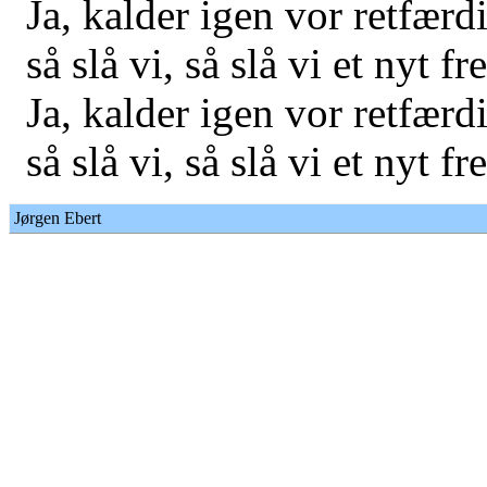
Ja, kalder igen vor retfærd
så slå vi, så slå vi et nyt fr
Ja, kalder igen vor retfærd
så slå vi, så slå vi et nyt fr
Jørgen Ebert